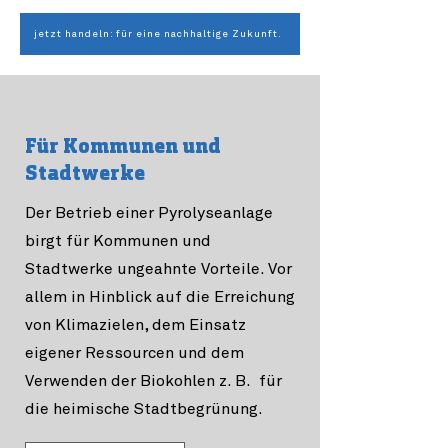
jetzt handeln: für eine nachhaltige Zukunft.
Für Kommunen und
Stadtwerke
Der Betrieb einer Pyrolyseanlage
birgt für Kommunen und
Stadtwerke ungeahnte Vorteile. Vor
allem in Hinblick auf die Erreichung
von Klimazielen, dem Einsatz
eigener Ressourcen und dem
Verwenden der Biokohlen z. B. für
die heimische Stadtbegrünung.