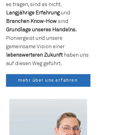
es tragen, sind es nicht.
Langjährige Erfahrung
und
Branchen Know-How
sind
Grundlage unseres Handelns.
Pioniergeist und unsere
gemeinsame Vision einer
lebenswerteren Zukunft
haben uns
auf diesen Weg geführt.
mehr über uns erfahren