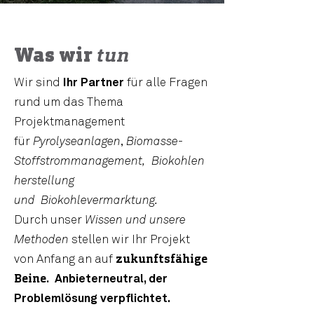
Was wir
tun
Wir sind
Ihr Partner
für alle Fragen
rund um das Thema
Projektmanagement
für
Pyrolyseanlagen
,
Biomasse-
Stoffstrommanagement,
Biokohlen
herstellung
und
Biokohlevermarktung
.
Durch unser
Wissen und unsere
Methoden
stellen wir Ihr Projekt
von Anfang an auf
zukunftsfähige
Beine.
Anbieterneutral, der
Problemlösung verpflichtet.