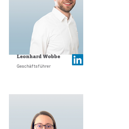
Leonhard Wobbe
Geschäftsführer