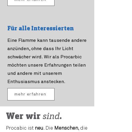
Für alle Interessierten
Eine Flamme kann tausende andere
anzünden, ohne dass Ihr Licht
schwächer wird. Wir als Procarbic
möchten unsere Erfahrungen teilen
und andere mit unserem
Enthusiasmus anstecken.
mehr erfahren
Wer wir
sind
.
Procabic ist
neu
. Die
Menschen
, die