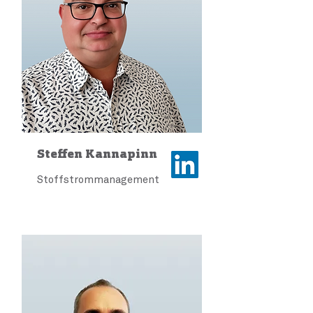
Steffen Kannapinn
Stoffstrommanagement