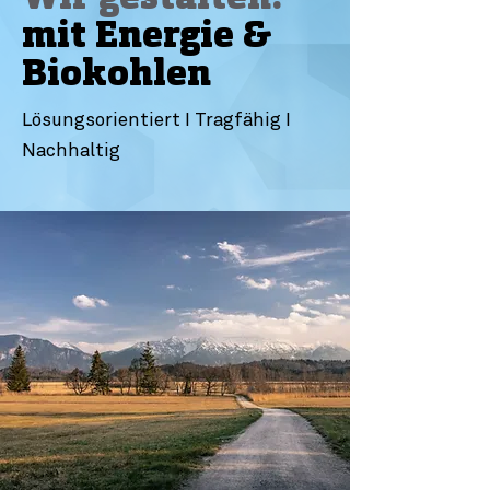
mit Energie &
Biokohlen
Lösungsorientiert I Tragfähig I
Nachhaltig