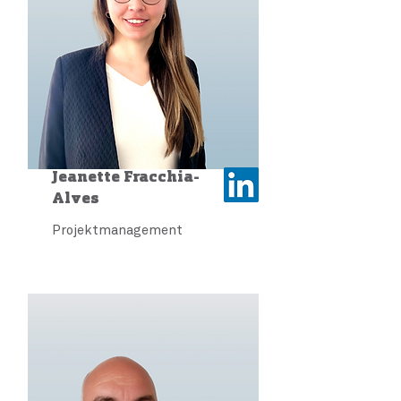
Jeanette Fracchia-
Alves
Projektmanagement