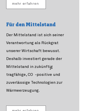
mehr erfahren
Für den Mittelstand
Der Mittelstand ist sich seiner
Verantwortung als Rückgrat
unserer Wirtschaft bewusst.
Deshalb investiert gerade der
Mittelstand in zukünftig
2
tragfähige, CO -positive und
zuverlässige Technologien zur
Wärmeerzeugung.
mehr erfahren