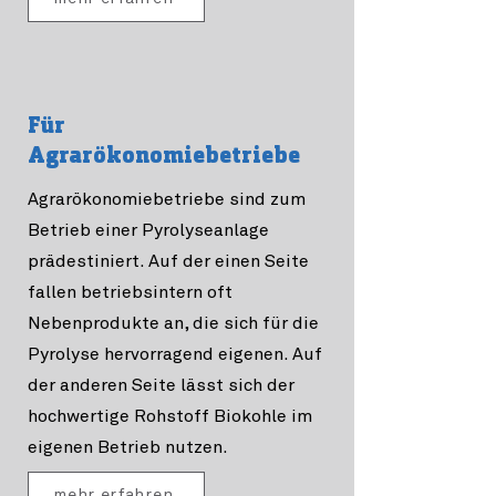
Für
Agrarökonomiebetriebe
Agrarökonomiebetriebe sind zum
Betrieb einer Pyrolyseanlage
prädestiniert. Auf der einen Seite
fallen betriebsintern oft
Nebenprodukte an, die sich für die
Pyrolyse hervorragend eigenen. Auf
der anderen Seite lässt sich der
hochwertige Rohstoff Biokohle im
eigenen Betrieb nutzen.
mehr erfahren