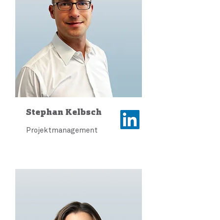
Stephan Kelbsch
Projektmanagement